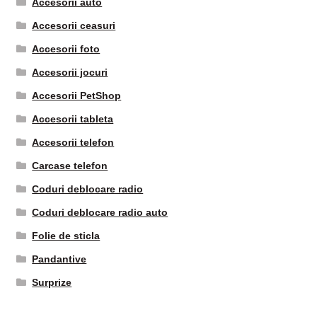
Accesorii auto
Accesorii ceasuri
Accesorii foto
Accesorii jocuri
Accesorii PetShop
Accesorii tableta
Accesorii telefon
Carcase telefon
Coduri deblocare radio
Coduri deblocare radio auto
Folie de sticla
Pandantive
Surprize