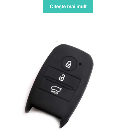
Citește mai mult