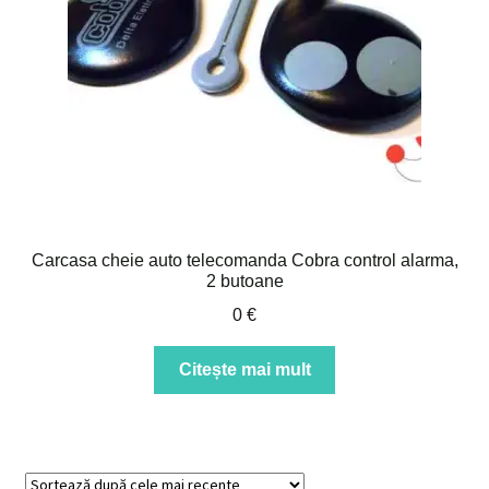
Carcasa cheie auto telecomanda Cobra control alarma,
2 butoane
0
€
Citește mai mult