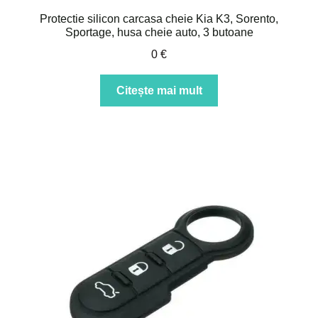
Protectie silicon carcasa cheie Kia K3, Sorento,
Sportage, husa cheie auto, 3 butoane
0
€
Citește mai mult