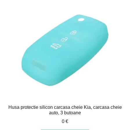
Husa protectie silicon carcasa cheie Kia, carcasa cheie
auto, 3 butoane
0
€