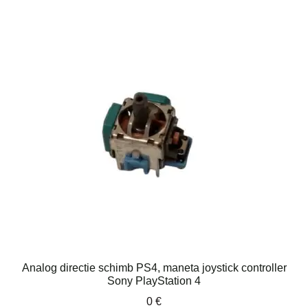
Analog directie schimb PS4, maneta joystick controller
Sony PlayStation 4
0
€