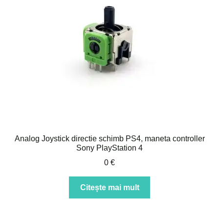
Analog Joystick directie schimb PS4, maneta controller
Sony PlayStation 4
0
€
Citește mai mult