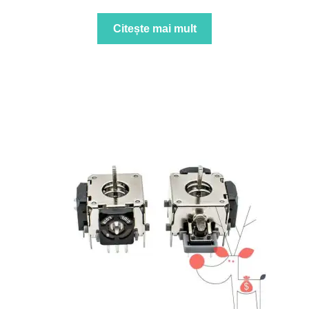
Citește mai mult