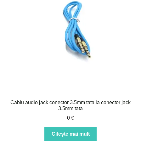
Cablu audio jack conector 3.5mm tata la conector jack
3.5mm tata
0
€
Citește mai mult