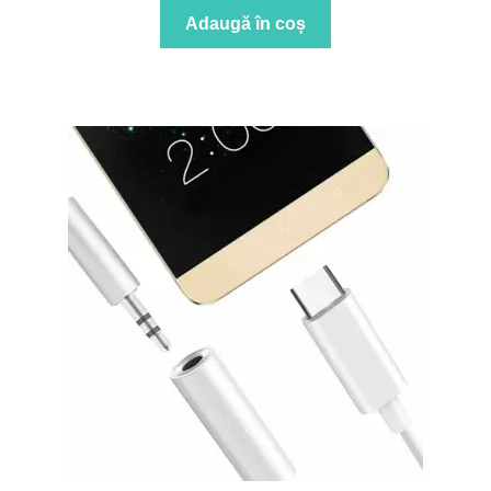
Adaugă în coș