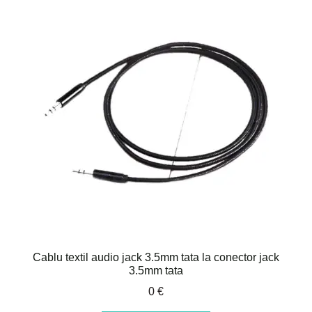
Cablu textil audio jack 3.5mm tata la conector jack
3.5mm tata
0
€