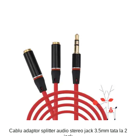
Cablu adaptor splitter audio stereo jack 3.5mm tata la 2