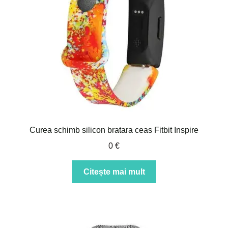
Curea schimb silicon bratara ceas Fitbit Inspire
0
€
Citește mai mult