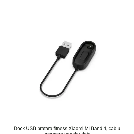
Dock USB bratara fitness Xiaomi Mi Band 4, cablu