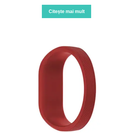
Citește mai mult