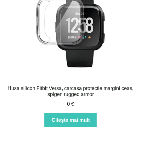
Husa silicon Fitbit Versa, carcasa protectie margini ceas,
spigen rugged armor
0
€
Citește mai mult