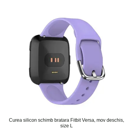
Curea silicon schimb bratara Fitbit Versa, mov deschis,
size L