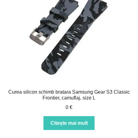
Curea silicon schimb bratara Samsung Gear S3 Classic
Frontier, camuflaj, size L
0
€
Citește mai mult