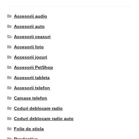
Accesorii audio
Accesorii auto
Accesorii ceasuri
Accesorii foto
Accesorii jocuri
Accesorii PetShop
Accesorii tableta
Accesorii telefon
Carcase telefon
Coduri deblocare radio
Coduri deblocare radio auto
Folie de sticla